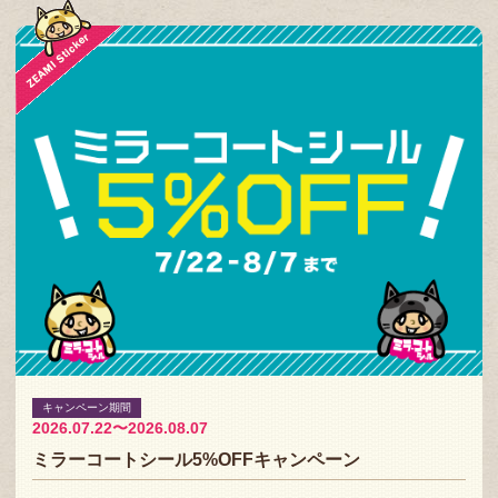
キャンペーン期間
2026.07.22〜2026.08.07
ミラーコートシール5%OFFキャンペーン