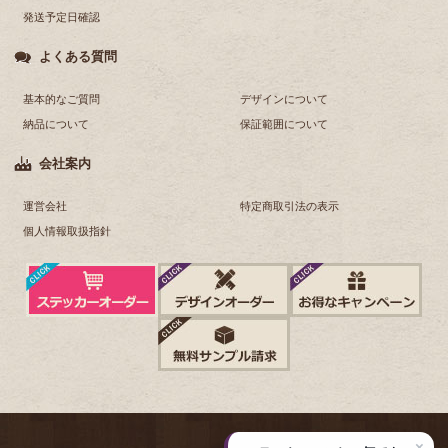
発送予定日確認
よくある質問
基本的なご質問
デザインについて
納品について
保証範囲について
会社案内
運営会社
特定商取引法の表示
個人情報取扱指針
×