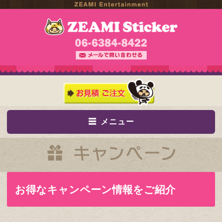
メニュー
お得なキャンペーン情報をご紹介