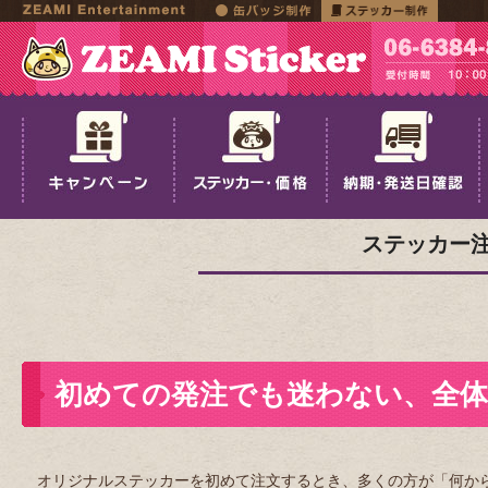
ステッカー
初めての発注でも迷わない、全体
オリジナルステッカーを初めて注文するとき、多くの方が「何か