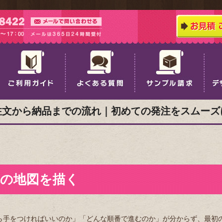
注文から納品までの流れ｜初めての発注をスムーズ
の地図を描く
ら手をつければいいのか」「どんな順番で進むのか」が分からず、最初